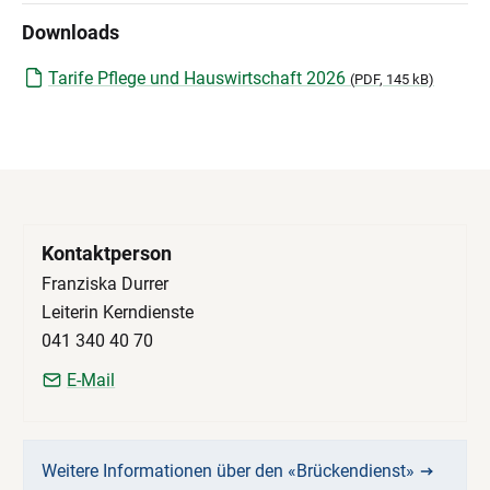
Downloads
Tarife Pflege und Hauswirtschaft 2026
(
PDF
, 145 kB)
Kontaktperson
Franziska Durrer
Leiterin Kerndienste
041 340 40 70
E-Mail
Weitere Informationen über den «Brückendienst»