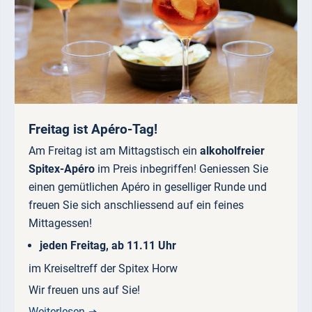
Freitag ist Apéro-Tag!
Am Freitag ist am Mittagstisch ein
alkoholfreier
Spitex-Apéro
im Preis inbegriffen! Geniessen Sie
einen gemütlichen Apéro in geselliger Runde und
freuen Sie sich anschliessend auf ein feines
Mittagessen!
jeden Freitag, ab 11.11 Uhr
im Kreiseltreff der Spitex Horw
Wir freuen uns auf Sie!
Weiterlesen