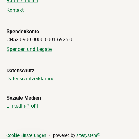
Räume mieten
Kontakt
Spendenkonto
CH52 0900 0000 6001 6925 0
Spenden und Legate
Datenschutz
Datenschutzerklärung
Soziale Medien
LinkedIn-Profil
®
Cookie-Einstellungen
powered by
sitesystem