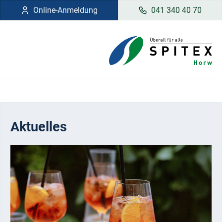
Online-Anmeldung
041 340 40 70
Aktuelles