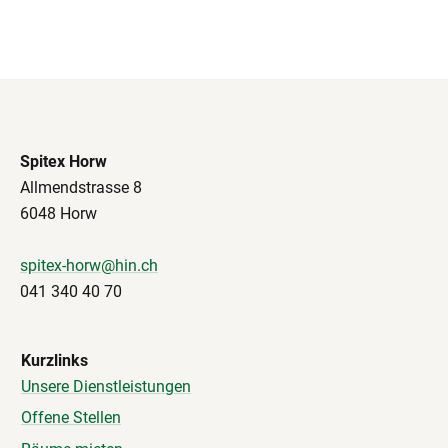
Spitex Horw
Allmendstrasse 8
6048 Horw
spitex-horw@hin.ch
041 340 40 70
Kurzlinks
Unsere Dienstleistungen
Offene Stellen