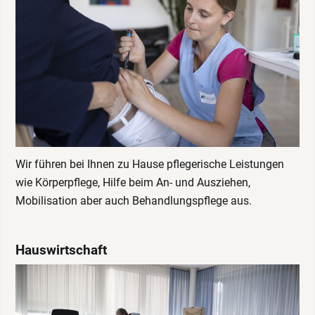
Wir führen bei Ihnen zu Hause pflegerische Leistungen
wie Körperpflege, Hilfe beim An- und Ausziehen,
Mobilisation aber auch Behandlungspflege aus.
Hauswirtschaft