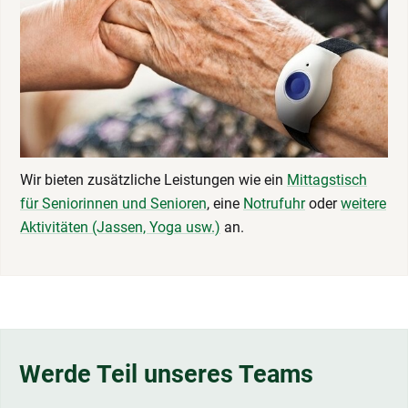
Wir bieten zusätzliche Leistungen wie ein
Mittagstisch
für Seniorinnen und Senioren
, eine
Notrufuhr
oder
weitere
Aktivitäten (Jassen, Yoga usw.)
an.
Werde Teil unseres Teams