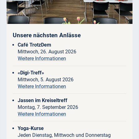
Unsere nächsten Anlässe
Café TrotzDem
Mittwoch, 26. August 2026
Weitere Informationen
«Digi-Treff»
Mittwoch, 5. August 2026
Weitere Informationen
Jassen im Kreiseltreff
Montag, 7. September 2026
Weitere Informationen
Yoga-Kurse
Jeden Dienstag, Mittwoch und Donnerstag