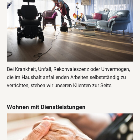
Bei Krankheit, Unfall, Rekonvaleszenz oder Unvermögen,
die im Haushalt anfallenden Arbeiten selbstständig zu
verrichten, stehen wir unseren Klienten zur Seite.
Wohnen mit Dienstleistungen