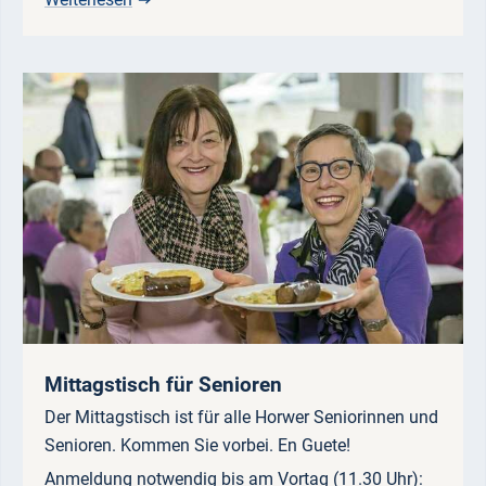
Mittagstisch für Senioren
Der Mittagstisch ist für alle Horwer Seniorinnen und
Senioren. Kommen Sie vorbei. En Guete!
Anmeldung notwendig bis am Vortag (11.30 Uhr):