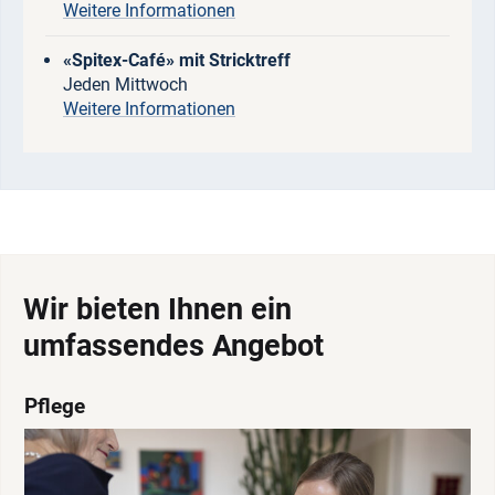
Weitere Informationen
«Spitex-Café» mit Stricktreff
Jeden Mittwoch
Weitere Informationen
Wir bieten Ihnen ein
umfassendes Angebot
Pflege