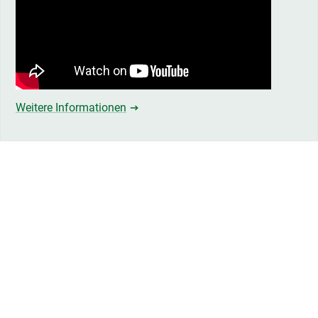
Weitere Informationen