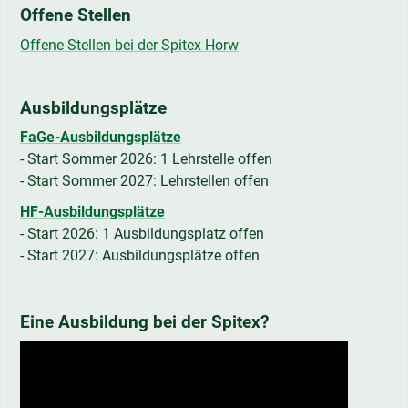
Offene Stellen
Offene Stellen bei der Spitex Horw
Ausbildungsplätze
FaGe-Ausbildungsplätze
- Start Sommer 2026: 1 Lehrstelle offen
- Start Sommer 2027: Lehrstellen offen
HF-Ausbildungsplätze
- Start 2026: 1 Ausbildungsplatz offen
- Start 2027: Ausbildungsplätze offen
Eine Ausbildung bei der Spitex?